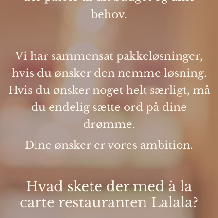
behov.
Vi har sammensat pakkeløsninger,
hvis du ønsker den nemme løsning.
Hvis du ønsker noget helt særligt, må
du endelig sætte ord på dine
drømme.
Dine ønsker er vores ambition.
Hvad skete der med à la
carte restauranten Lalala?