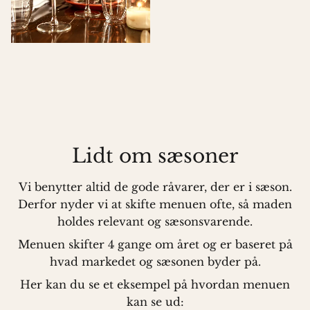
Lidt om sæsoner
Vi benytter altid de gode råvarer, der er i sæson.
Derfor nyder vi at skifte menuen ofte, så maden
holdes relevant og sæsonsvarende.
Menuen skifter 4 gange om året og er baseret på
hvad markedet og sæsonen byder på.
Her kan du se et eksempel på hvordan menuen
kan se ud: