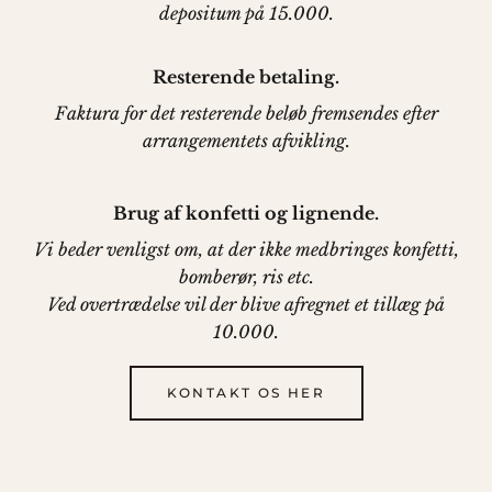
depositum på 15.000.
Resterende betaling.
Faktura for det resterende beløb fremsendes efter
arrangementets afvikling.
Brug af konfetti og lignende.
Vi beder venligst om, at der ikke medbringes konfetti,
bomberør, ris etc.
Ved overtrædelse vil der blive afregnet et tillæg på
10.000.
KONTAKT OS HER