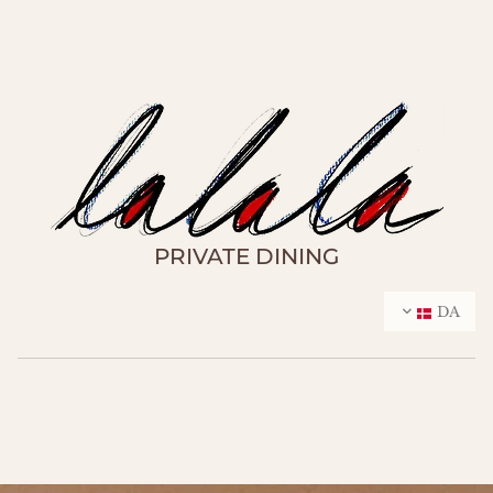
PRIVATE DINING
DA