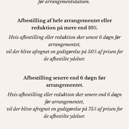
før arrangementsdatoen.
Afbestilling af hele arrangementet eller
reduktion på mere end 10%.
Hvis afbestilling eller reduktion sker senest 6 døgn før
arrangementet,
vil der blive afregnet en godtgørelse på 50% af prisen for
de afbestilte ydelser.
Afbestilling senere end 6 døgn før
arrangementet.
Hvis afbestilling eller reduktion sker senere end 6 døgn
før arrangementet,
vil der blive afregnet en godtgørelse på 75% af prisen for
de afbestilte ydelser.