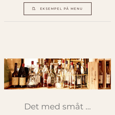
EKSEMPEL PÅ MENU
Det med småt ...