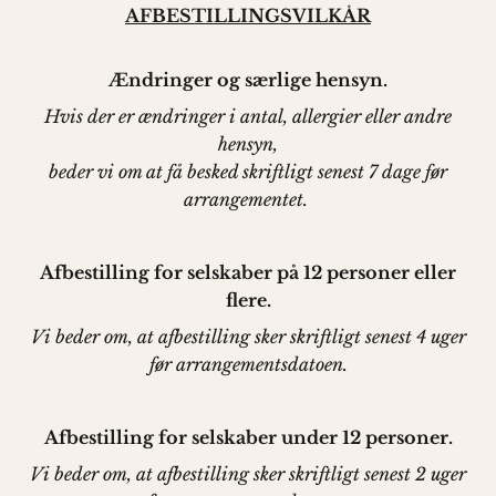
AFBESTILLINGSVILKÅR
Ændringer og særlige hensyn.
Hvis der er ændringer i antal, allergier eller andre
hensyn,
beder vi om at få besked skriftligt senest 7 dage før
arrangementet.
Afbestilling for selskaber på 12 personer eller
flere.
Vi beder om, at afbestilling sker skriftligt senest 4 uger
før arrangementsdatoen.
Afbestilling for selskaber under 12 personer.
Vi beder om, at afbestilling sker skriftligt senest 2 uger