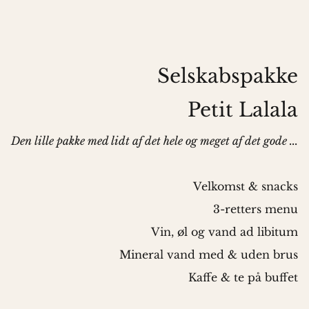
Selskabspakke
Petit Lalala
Den lille pakke med lidt af det hele og meget af det gode ...
Velkomst & snacks
3-retters menu
Vin, øl og vand ad libitum
Mineral vand med & uden brus
Kaffe & te på buffet