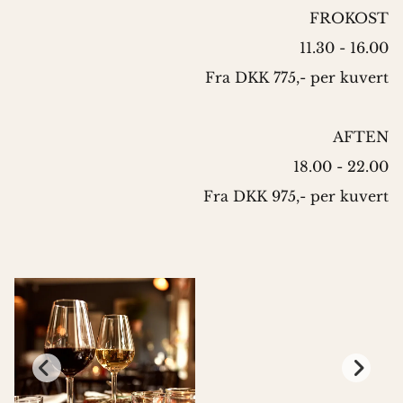
FROKOST
11.30 - 16.00
Fra DKK 775,- per kuvert
AFTEN
18.00 - 22.00
Fra DKK 975,- per kuvert