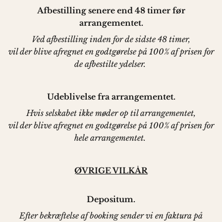
Afbestilling senere end 48 timer før
arrangementet.
Ved afbestilling inden for de sidste 48 timer,
vil der blive afregnet en godtgørelse på 100% af prisen for
de afbestilte ydelser.
Udeblivelse fra arrangementet.
Hvis selskabet ikke møder op til arrangementet,
vil der blive afregnet en godtgørelse på 100% af prisen for
hele arrangementet.
ØVRIGE VILKÅR
Depositum.
Efter bekræftelse af booking sender vi en faktura på