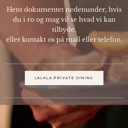
Hent dokumentet nedenunder, hvis
du i ro og mag vil se hvad vi kan
tilbyde,
eller kontakt os på mail eller telefon.
LALALA PRIVATE DINING